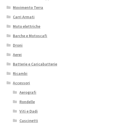
Movimento Terra
Carri Armati
Moto elettriche
Barche e Motoscafi
Droni
Aerei
Batterie e Caricabatterie
Ricambi
Accessori
Aerografi
Rondelle
Viti e Dadi
Cuscinetti