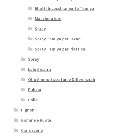
Effetti Invecchiamento Tamiya
Mascherature
Spray
Spray Tamiya per Lexan
Spray Tamiya per Plastica
Spray
Lubrificanti
Olio Ammortizzatori e Differenziali
Pulizia
Colle
Pignoni
Gomme e Ruote
Carrozzerie