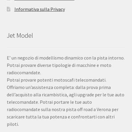
Informativa sulla Privacy
Jet Model
E’ un negozio di modellismo dinamico con la pista intorno.
Potrai provare diverse tipologie di macchine e moto
radiocomandate.
Potrai provare potenti motoscafi telecomandati.
Offriamo un’assistenza completa: dalla prova prima
dell’acquisto alla ricambistica, agli upgrade per le tue auto
telecomandate. Potrai portare le tue auto
radiocomandate sulla nostra pista off road a Verona per
scaricare tutta la tua potenza e confrontarti con altri
piloti.