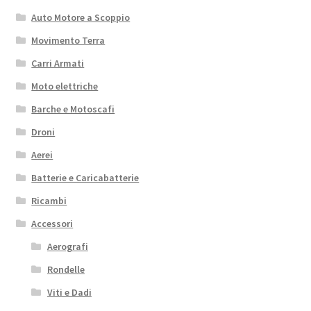
Auto Motore a Scoppio
Movimento Terra
Carri Armati
Moto elettriche
Barche e Motoscafi
Droni
Aerei
Batterie e Caricabatterie
Ricambi
Accessori
Aerografi
Rondelle
Viti e Dadi