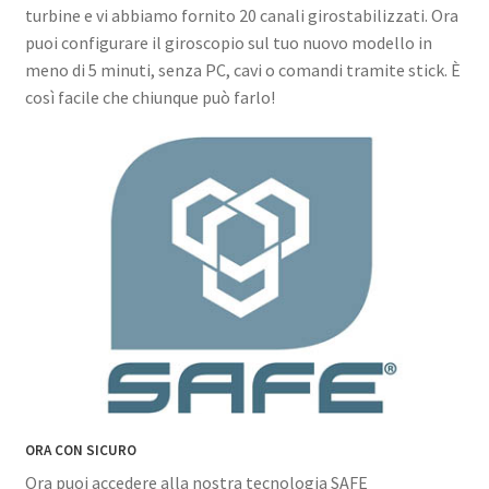
turbine e vi abbiamo fornito 20 canali girostabilizzati. Ora
puoi configurare il giroscopio sul tuo nuovo modello in
meno di 5 minuti, senza PC, cavi o comandi tramite stick. È
così facile che chiunque può farlo!
ORA CON SICURO
Ora puoi accedere alla nostra tecnologia SAFE