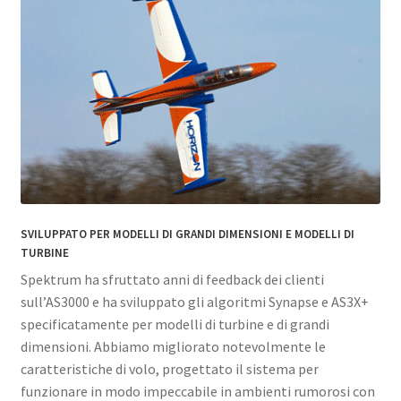
SVILUPPATO PER MODELLI DI GRANDI DIMENSIONI E MODELLI DI
TURBINE
Spektrum ha sfruttato anni di feedback dei clienti
sull’AS3000 e ha sviluppato gli algoritmi Synapse e AS3X+
specificatamente per modelli di turbine e di grandi
dimensioni. Abbiamo migliorato notevolmente le
caratteristiche di volo, progettato il sistema per
funzionare in modo impeccabile in ambienti rumorosi con