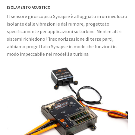
ISOLAMENTO ACUSTICO
Il sensore giroscopico Synapse è alloggiato in un involucro
isolante dalle vibrazioni e dal rumore, progettato
specificamente per applicazioni su turbine. Mentre altri
sistemi richiedono l’insonorizzazione di terze parti,
abbiamo progettato Synapse in modo che funzioni in
modo impeccabile nei modelli a turbina.