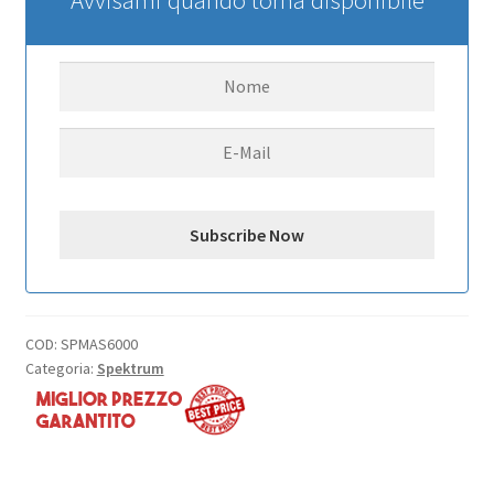
COD:
SPMAS6000
Categoria:
Spektrum