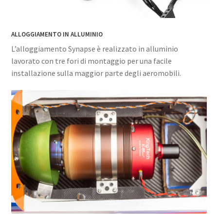
ALLOGGIAMENTO IN ALLUMINIO
L’alloggiamento Synapse è realizzato in alluminio
lavorato con tre fori di montaggio per una facile
installazione sulla maggior parte degli aeromobili.