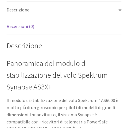
Descrizione
Recensioni (0)
Descrizione
Panoramica del modulo di
stabilizzazione del volo Spektrum
Synapse AS3X+
Il modulo di stabilizzazione del volo Spektrum™ AS6000 è
molto più di un giroscopio per piloti di modelli di grandi
dimensioni. Innanzitutto, il sistema Synapse è
compatibile con i ricevitori di telemetria PowerSafe