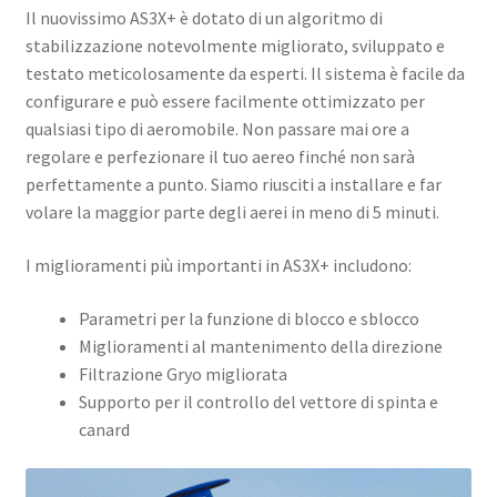
Il nuovissimo AS3X+ è dotato di un algoritmo di
stabilizzazione notevolmente migliorato, sviluppato e
testato meticolosamente da esperti. Il sistema è facile da
configurare e può essere facilmente ottimizzato per
qualsiasi tipo di aeromobile. Non passare mai ore a
regolare e perfezionare il tuo aereo finché non sarà
perfettamente a punto. Siamo riusciti a installare e far
volare la maggior parte degli aerei in meno di 5 minuti.
I miglioramenti più importanti in AS3X+ includono:
Parametri per la funzione di blocco e sblocco
Miglioramenti al mantenimento della direzione
Filtrazione Gryo migliorata
Supporto per il controllo del vettore di spinta e
canard