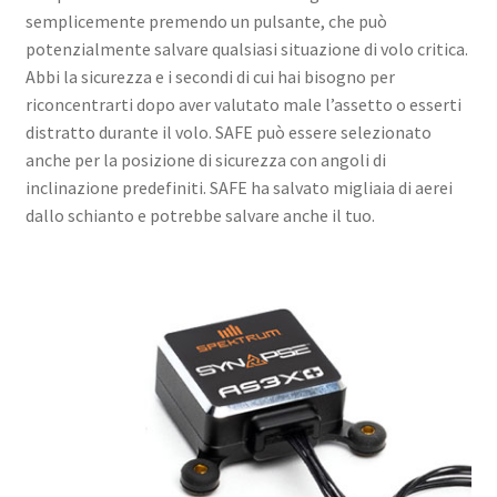
semplicemente premendo un pulsante, che può
potenzialmente salvare qualsiasi situazione di volo critica.
Abbi la sicurezza e i secondi di cui hai bisogno per
riconcentrarti dopo aver valutato male l’assetto o esserti
distratto durante il volo. SAFE può essere selezionato
anche per la posizione di sicurezza con angoli di
inclinazione predefiniti. SAFE ha salvato migliaia di aerei
dallo schianto e potrebbe salvare anche il tuo.