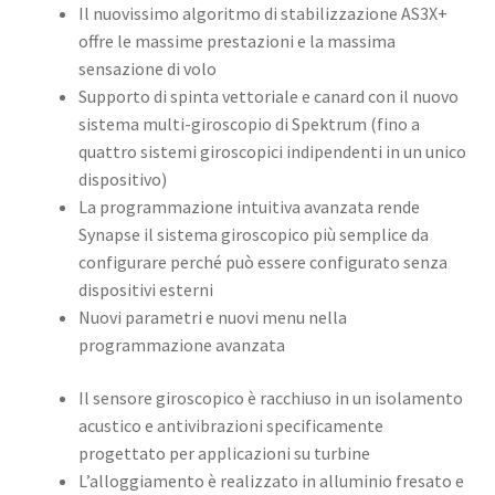
Il nuovissimo algoritmo di stabilizzazione AS3X+
offre le massime prestazioni e la massima
sensazione di volo
Supporto di spinta vettoriale e canard con il nuovo
sistema multi-giroscopio di Spektrum (fino a
quattro sistemi giroscopici indipendenti in un unico
dispositivo)
La programmazione intuitiva avanzata rende
Synapse il sistema giroscopico più semplice da
configurare perché può essere configurato senza
dispositivi esterni
Nuovi parametri e nuovi menu nella
programmazione avanzata
Il sensore giroscopico è racchiuso in un isolamento
acustico e antivibrazioni specificamente
progettato per applicazioni su turbine
L’alloggiamento è realizzato in alluminio fresato e