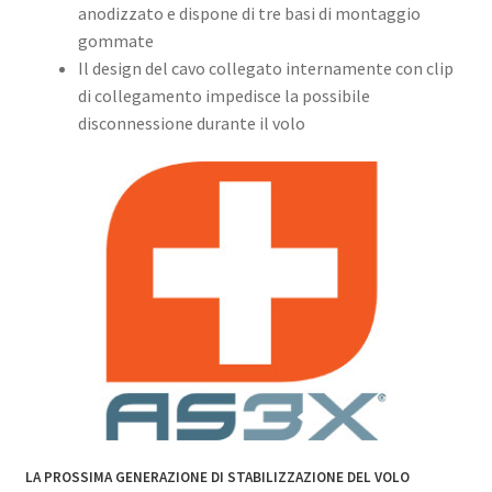
anodizzato e dispone di tre basi di montaggio
gommate
Il design del cavo collegato internamente con clip
di collegamento impedisce la possibile
disconnessione durante il volo
LA PROSSIMA GENERAZIONE DI STABILIZZAZIONE DEL VOLO