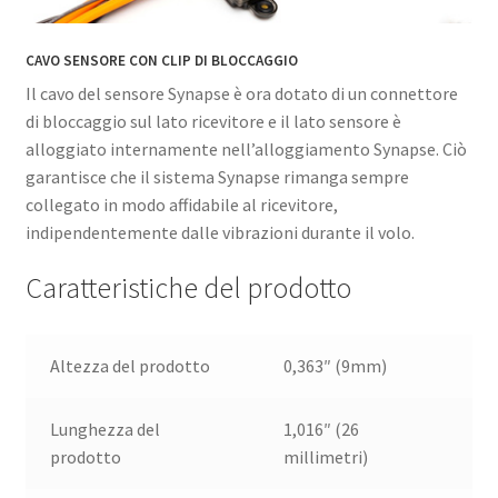
CAVO SENSORE CON CLIP DI BLOCCAGGIO
Il cavo del sensore Synapse è ora dotato di un connettore
di bloccaggio sul lato ricevitore e il lato sensore è
alloggiato internamente nell’alloggiamento Synapse. Ciò
garantisce che il sistema Synapse rimanga sempre
collegato in modo affidabile al ricevitore,
indipendentemente dalle vibrazioni durante il volo.
Caratteristiche del prodotto
Altezza del prodotto
0,363″ (9mm)
Lunghezza del
1,016″ (26
prodotto
millimetri)