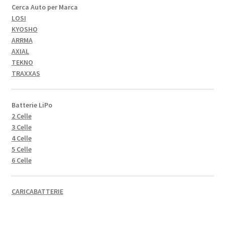
Cerca Auto per Marca
LOSI
KYOSHO
ARRMA
AXIAL
TEKNO
TRAXXAS
Batterie LiPo
2 Celle
3 Celle
4 Celle
5 Celle
6 Celle
CARICABATTERIE