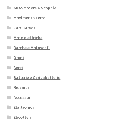
Auto Motore a Scoppio
Movimento Terra
Carri Armati
Moto elettriche
Barche e Motoscafi
Droni
Aerei
Batterie e Caricabatterie
Ricambi
Accessori
Elettronica
Elicotteri