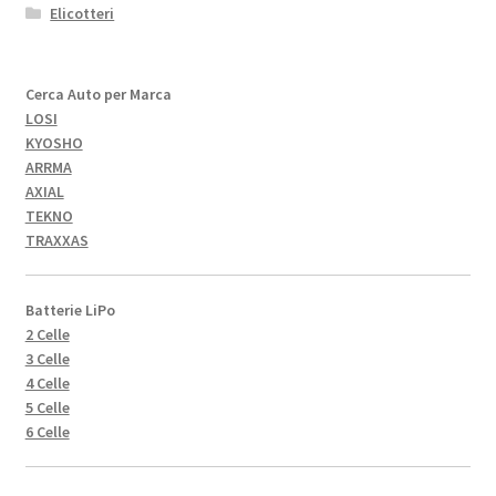
Elicotteri
Cerca Auto per Marca
LOSI
KYOSHO
ARRMA
AXIAL
TEKNO
TRAXXAS
Batterie LiPo
2 Celle
3 Celle
4 Celle
5 Celle
6 Celle