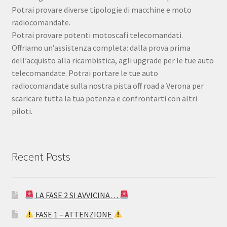
Potrai provare diverse tipologie di macchine e moto
radiocomandate.
Potrai provare potenti motoscafi telecomandati.
Offriamo un’assistenza completa: dalla prova prima
dell’acquisto alla ricambistica, agli upgrade per le tue auto
telecomandate. Potrai portare le tue auto
radiocomandate sulla nostra pista off road a Verona per
scaricare tutta la tua potenza e confrontarti con altri
piloti.
Recent Posts
LA FASE 2 SI AVVICINA…
FASE 1 – ATTENZIONE