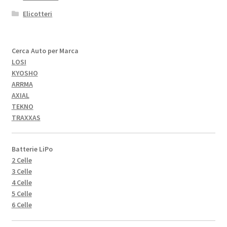
Elicotteri
Cerca Auto per Marca
LOSI
KYOSHO
ARRMA
AXIAL
TEKNO
TRAXXAS
Batterie LiPo
2 Celle
3 Celle
4 Celle
5 Celle
6 Celle