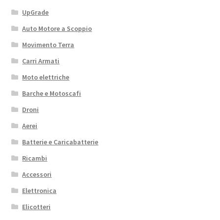
UpGrade
Auto Motore a Scoppio
Movimento Terra
Carri Armati
Moto elettriche
Barche e Motoscafi
Droni
Aerei
Batterie e Caricabatterie
Ricambi
Accessori
Elettronica
Elicotteri