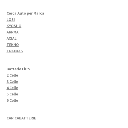
Cerca Auto per Marca
LOSI
KYOSHO
ARRMA
AXIAL
TEKNO
TRAXXAS
Batterie LiPo
2 Celle
3 Celle
4 Celle
5 Celle
6 Celle
CARICABATTERIE