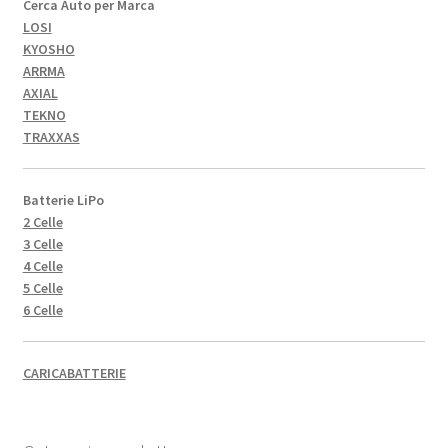
Cerca Auto per Marca
LOSI
KYOSHO
ARRMA
AXIAL
TEKNO
TRAXXAS
Batterie LiPo
2 Celle
3 Celle
4 Celle
5 Celle
6 Celle
CARICABATTERIE