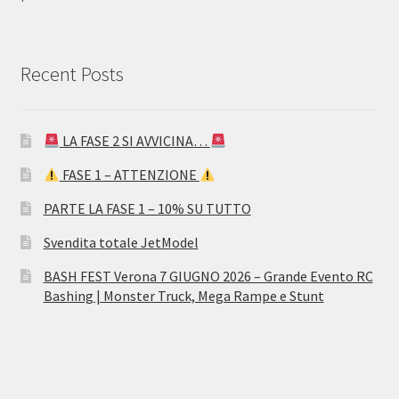
Recent Posts
LA FASE 2 SI AVVICINA…
FASE 1 – ATTENZIONE
PARTE LA FASE 1 – 10% SU TUTTO
Svendita totale JetModel
BASH FEST Verona 7 GIUGNO 2026 – Grande Evento RC
Bashing | Monster Truck, Mega Rampe e Stunt