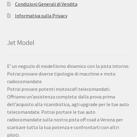
Condizioni Generali di Vendita
Informativa sulla Privacy
Jet Model
E’ un negozio di modellismo dinamico con la pista intorno.
Potrai provare diverse tipologie di macchine e moto
radiocomandate.
Potrai provare potenti motoscafi telecomandati.
Offriamo un’assistenza completa: dalla prova prima
dell’acquisto alla ricambistica, agli upgrade per le tue auto
telecomandate. Potrai portare le tue auto
radiocomandate sulla nostra pista off road a Verona per
scaricare tutta la tua potenza e confrontarti con altri
piloti.