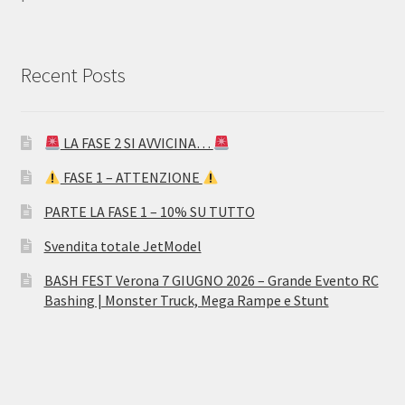
Recent Posts
LA FASE 2 SI AVVICINA…
FASE 1 – ATTENZIONE
PARTE LA FASE 1 – 10% SU TUTTO
Svendita totale JetModel
BASH FEST Verona 7 GIUGNO 2026 – Grande Evento RC
Bashing | Monster Truck, Mega Rampe e Stunt