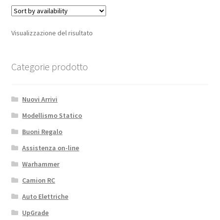
Visualizzazione del risultato
Categorie prodotto
Nuovi Arrivi
Modellismo Statico
Buoni Regalo
Assistenza on-line
Warhammer
Camion RC
Auto Elettriche
UpGrade