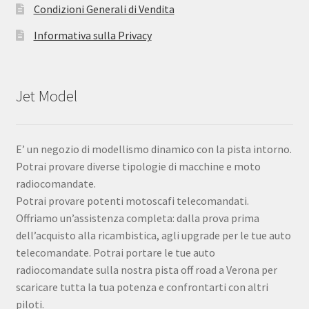
Condizioni Generali di Vendita
Informativa sulla Privacy
Jet Model
E’ un negozio di modellismo dinamico con la pista intorno.
Potrai provare diverse tipologie di macchine e moto
radiocomandate.
Potrai provare potenti motoscafi telecomandati.
Offriamo un’assistenza completa: dalla prova prima
dell’acquisto alla ricambistica, agli upgrade per le tue auto
telecomandate. Potrai portare le tue auto
radiocomandate sulla nostra pista off road a Verona per
scaricare tutta la tua potenza e confrontarti con altri
piloti.