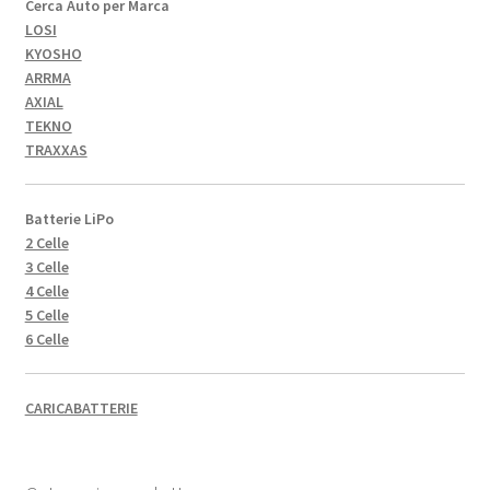
Cerca Auto per Marca
LOSI
KYOSHO
ARRMA
AXIAL
TEKNO
TRAXXAS
Batterie LiPo
2 Celle
3 Celle
4 Celle
5 Celle
6 Celle
CARICABATTERIE