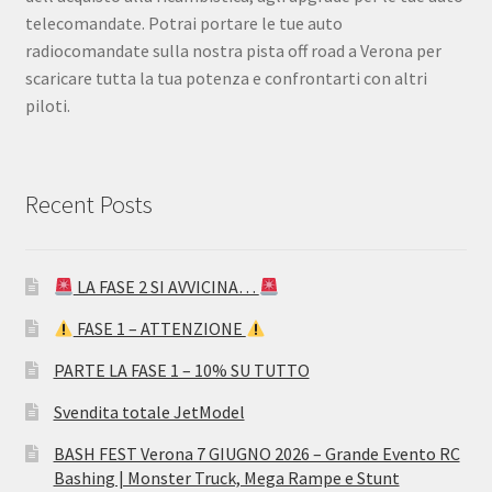
telecomandate. Potrai portare le tue auto
radiocomandate sulla nostra pista off road a Verona per
scaricare tutta la tua potenza e confrontarti con altri
piloti.
Recent Posts
LA FASE 2 SI AVVICINA…
FASE 1 – ATTENZIONE
PARTE LA FASE 1 – 10% SU TUTTO
Svendita totale JetModel
BASH FEST Verona 7 GIUGNO 2026 – Grande Evento RC
Bashing | Monster Truck, Mega Rampe e Stunt