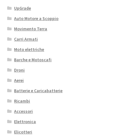
UpGrade
Auto Motore a Scoppio
Movimento Terra
Carri Armati
Moto elettriche
Barche e Motoscafi
Droni
Aerei
Batterie e Caricabatterie
Ricambi
Accessori
Elettronica
Elicotteri