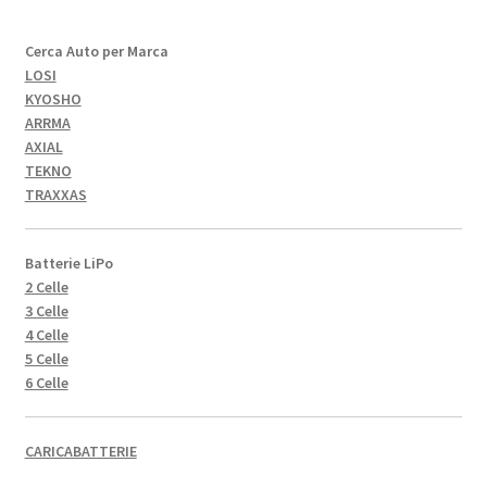
Cerca Auto per Marca
LOSI
KYOSHO
ARRMA
AXIAL
TEKNO
TRAXXAS
Batterie LiPo
2 Celle
3 Celle
4 Celle
5 Celle
6 Celle
CARICABATTERIE