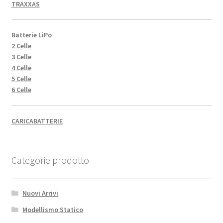
TRAXXAS
Batterie LiPo
2 Celle
3 Celle
4 Celle
5 Celle
6 Celle
CARICABATTERIE
Categorie prodotto
Nuovi Arrivi
Modellismo Statico