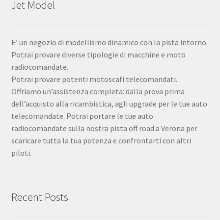
Jet Model
E’ un negozio di modellismo dinamico con la pista intorno.
Potrai provare diverse tipologie di macchine e moto
radiocomandate.
Potrai provare potenti motoscafi telecomandati.
Offriamo un’assistenza completa: dalla prova prima
dell’acquisto alla ricambistica, agli upgrade per le tue auto
telecomandate. Potrai portare le tue auto
radiocomandate sulla nostra pista off road a Verona per
scaricare tutta la tua potenza e confrontarti con altri
piloti.
Recent Posts