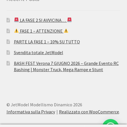
LA FASE 2 SI AVVICINA…
FASE 1 – ATTENZIONE
PARTE LA FASE 1 – 10% SU TUTTO
Svendita totale JetModel
BASH FEST Verona 7 GIUGNO 2026 – Grande Evento RC
Bashing | Monster Truck, Mega Rampe e Stunt
© JetModel Modellismo Dinamico 2026
Informativa sulla Privacy
Realizzato con WooCommerce
.