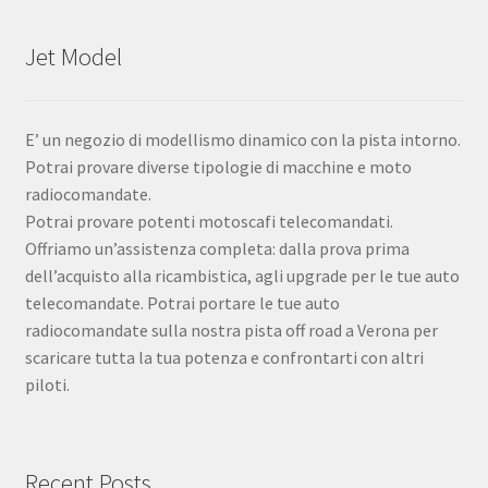
Jet Model
E’ un negozio di modellismo dinamico con la pista intorno.
Potrai provare diverse tipologie di macchine e moto
radiocomandate.
Potrai provare potenti motoscafi telecomandati.
Offriamo un’assistenza completa: dalla prova prima
dell’acquisto alla ricambistica, agli upgrade per le tue auto
telecomandate. Potrai portare le tue auto
radiocomandate sulla nostra pista off road a Verona per
scaricare tutta la tua potenza e confrontarti con altri
piloti.
Recent Posts