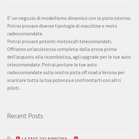
E’ un negozio di modellismo dinamico con la pista intorno.
Potrai provare diverse tipologie di macchine e moto
radiocomandate.
Potrai provare potenti motoscafi telecomandati.
Offriamo un’assistenza completa: dalla prova prima
dell’acquisto alla ricambistica, agli upgrade per le tue auto
telecomandate. Potrai portare le tue auto
radiocomandate sulla nostra pista off road a Verona per
scaricare tutta la tua potenza e confrontarti con altri
piloti.
Recent Posts