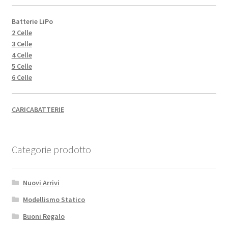
Batterie LiPo
2 Celle
3 Celle
4 Celle
5 Celle
6 Celle
CARICABATTERIE
Categorie prodotto
Nuovi Arrivi
Modellismo Statico
Buoni Regalo