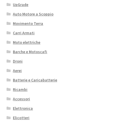
UpGrade
Auto Motore a Scoppio
Movimento Terra
Carri Armati
Moto elettriche
Barche e Motoscafi
Droni
Aerei
Batterie e Caricabatterie
Ricambi
Accessori
Elettronica
Elicotteri