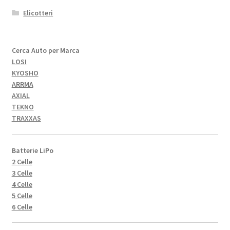
Elicotteri
Cerca Auto per Marca
LOSI
KYOSHO
ARRMA
AXIAL
TEKNO
TRAXXAS
Batterie LiPo
2 Celle
3 Celle
4 Celle
5 Celle
6 Celle