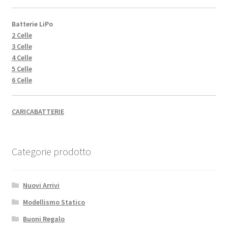
Batterie LiPo
2 Celle
3 Celle
4 Celle
5 Celle
6 Celle
CARICABATTERIE
Categorie prodotto
Nuovi Arrivi
Modellismo Statico
Buoni Regalo