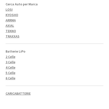
Cerca Auto per Marca
LOSI
KYOSHO
ARRMA
AXIAL
TEKNO
TRAXXAS
Batterie LiPo
2 Celle
3 Celle
4 Celle
5 Celle
6 Celle
CARICABATTERIE