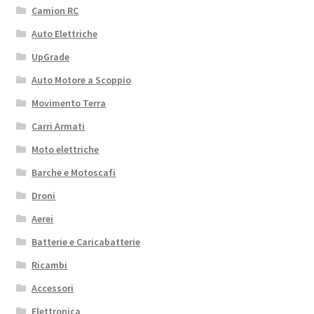
Camion RC
Auto Elettriche
UpGrade
Auto Motore a Scoppio
Movimento Terra
Carri Armati
Moto elettriche
Barche e Motoscafi
Droni
Aerei
Batterie e Caricabatterie
Ricambi
Accessori
Elettronica