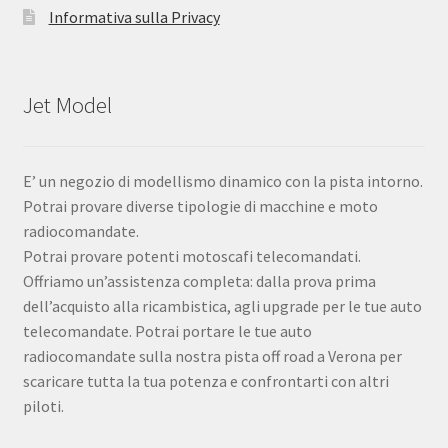
Informativa sulla Privacy
Jet Model
E’ un negozio di modellismo dinamico con la pista intorno.
Potrai provare diverse tipologie di macchine e moto
radiocomandate.
Potrai provare potenti motoscafi telecomandati.
Offriamo un’assistenza completa: dalla prova prima
dell’acquisto alla ricambistica, agli upgrade per le tue auto
telecomandate. Potrai portare le tue auto
radiocomandate sulla nostra pista off road a Verona per
scaricare tutta la tua potenza e confrontarti con altri
piloti.