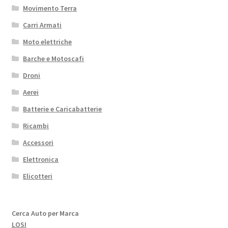
Movimento Terra
Carri Armati
Moto elettriche
Barche e Motoscafi
Droni
Aerei
Batterie e Caricabatterie
Ricambi
Accessori
Elettronica
Elicotteri
Cerca Auto per Marca
LOSI