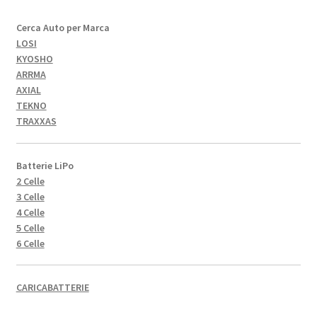
Cerca Auto per Marca
LOSI
KYOSHO
ARRMA
AXIAL
TEKNO
TRAXXAS
Batterie LiPo
2 Celle
3 Celle
4 Celle
5 Celle
6 Celle
CARICABATTERIE