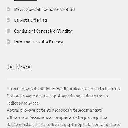
Mezzi Speciali Radiocontrollati
La pista Off Road
Condizioni Generali di Vendita
Informativa sulla Privacy
Jet Model
E’ un negozio di modellismo dinamico con la pista intorno.
Potrai provare diverse tipologie di macchine e moto
radiocomandate.
Potrai provare potenti motoscafi telecomandati.
Offriamo un’assistenza completa: dalla prova prima
dell’acquisto alla ricambistica, agli upgrade per le tue auto