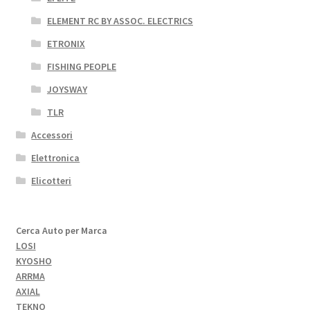
ELEMENT RC BY ASSOC. ELECTRICS
ETRONIX
FISHING PEOPLE
JOYSWAY
TLR
Accessori
Elettronica
Elicotteri
Cerca Auto per Marca
LOSI
KYOSHO
ARRMA
AXIAL
TEKNO