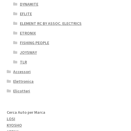
DYNAMITE
EFLITE
ELEMENT RC BY ASSOC. ELECTRICS
ETRONIX
FISHING PEOPLE
JOYSWAY
TLR
Accessori
Elettronica
Elicotteri
Cerca Auto per Marca
LOSI
KYOSHO