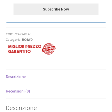
COD:
RC4ZW0146
Categoria:
RC4WD
Descrizione
Recensioni (0)
Descrizione