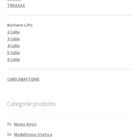
TRAXXAS
Batterie LiPo
2 Celle
3 Celle
4 Celle
5 Celle
6 Celle
CARICABATTERIE
Categorie prodotto
Nuovi Arrivi
Modellismo Statico