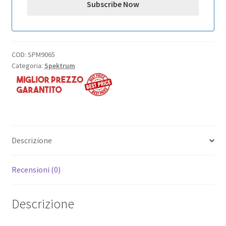
COD:
SPM9065
Categoria:
Spektrum
Descrizione
Recensioni (0)
Descrizione