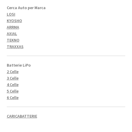
Cerca Auto per Marca
LOSI
KYOSHO
ARRMA
AXIAL
TEKNO
TRAXXAS
Batterie LiPo
2 Celle
3 Celle
4 Celle
5 Celle
6 Celle
CARICABATTERIE