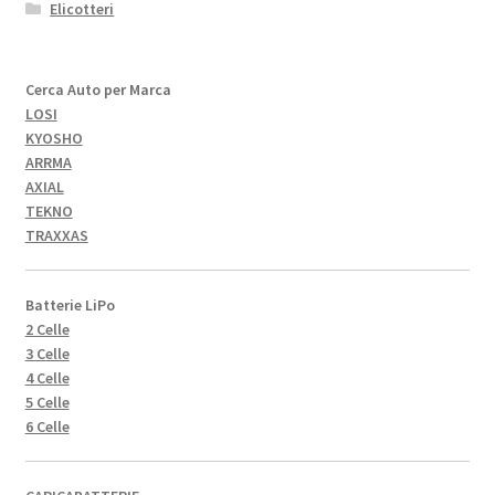
Elicotteri
Cerca Auto per Marca
LOSI
KYOSHO
ARRMA
AXIAL
TEKNO
TRAXXAS
Batterie LiPo
2 Celle
3 Celle
4 Celle
5 Celle
6 Celle