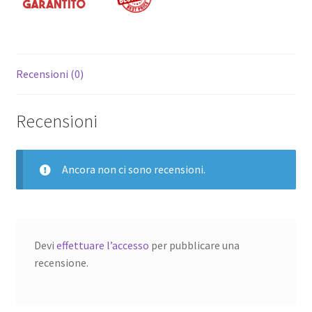
Recensioni (0)
Recensioni
Ancora non ci sono recensioni.
Devi
effettuare l’accesso
per pubblicare una
recensione.