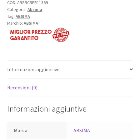
COD:
ABSRCRER11369
Categoria:
Absima
Tag:
ABSIMA
Marchio:
ABSIMA
Informazioni aggiuntive
Recensioni (0)
Informazioni aggiuntive
Marca
ABSIMA