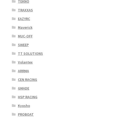
TEKNO
TRAXXAS
EAZYRC
Maverick
MUC-OFF
SWEEP
TT SOLUTIONS
Volantex
ARRMA
CEN RACING
GMADE
HSP RACING
Kyosho
PROBOAT