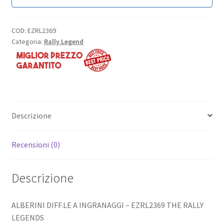
COD:
EZRL2369
Categoria:
Rally Legend
Descrizione
Recensioni (0)
Descrizione
ALBERINI DIFF.LE A INGRANAGGI – EZRL2369 THE RALLY
LEGENDS