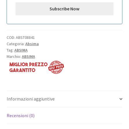
COD:
ABST08841
Categoria:
Absima
Tag:
ABSIMA
Marchio:
ABSIMA
Informazioni aggiuntive
Recensioni (0)