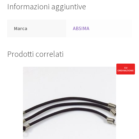
Informazioni aggiuntive
Marca
ABSIMA
Prodotti correlati
SU
ORDINAZIONE