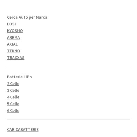
Cerca Auto per Marca
LOSI
KYOSHO
ARRMA
AXIAL
TEKNO
TRAXXAS
Batterie LiPo
2 Celle
3 Celle
4 Celle
5 Celle
6 Celle
CARICABATTERIE