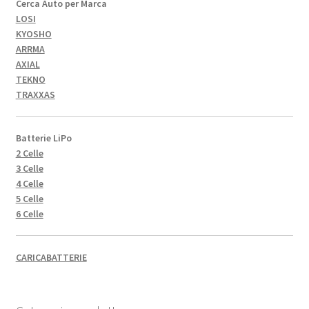
Cerca Auto per Marca
LOSI
KYOSHO
ARRMA
AXIAL
TEKNO
TRAXXAS
Batterie LiPo
2 Celle
3 Celle
4 Celle
5 Celle
6 Celle
CARICABATTERIE