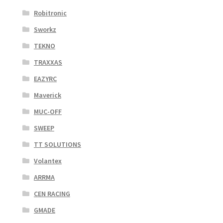
Robitronic
Sworkz
TEKNO
TRAXXAS
EAZYRC
Maverick
MUC-OFF
SWEEP
TT SOLUTIONS
Volantex
ARRMA
CEN RACING
GMADE