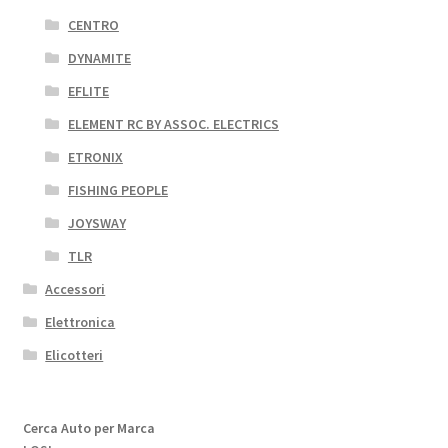
CENTRO
DYNAMITE
EFLITE
ELEMENT RC BY ASSOC. ELECTRICS
ETRONIX
FISHING PEOPLE
JOYSWAY
TLR
Accessori
Elettronica
Elicotteri
Cerca Auto per Marca