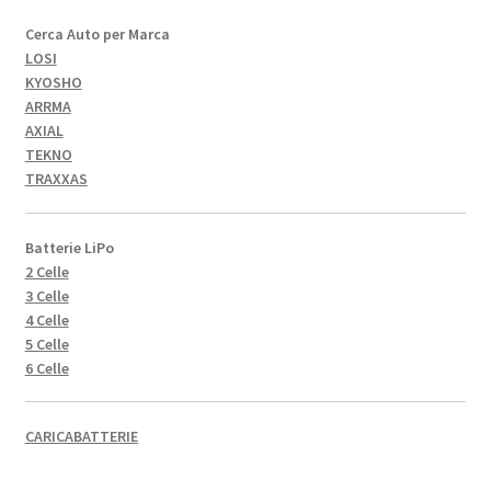
Cerca Auto per Marca
LOSI
KYOSHO
ARRMA
AXIAL
TEKNO
TRAXXAS
Batterie LiPo
2 Celle
3 Celle
4 Celle
5 Celle
6 Celle
CARICABATTERIE