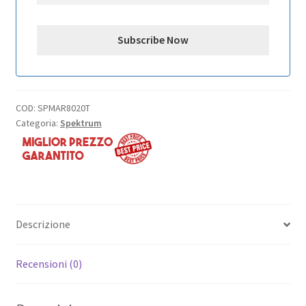
COD:
SPMAR8020T
Categoria:
Spektrum
Descrizione
Recensioni (0)