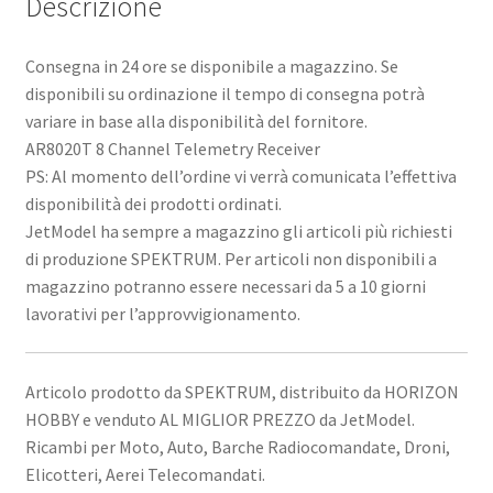
Descrizione
Consegna in 24 ore se disponibile a magazzino. Se
disponibili su ordinazione il tempo di consegna potrà
variare in base alla disponibilità del fornitore.
AR8020T 8 Channel Telemetry Receiver
PS: Al momento dell’ordine vi verrà comunicata l’effettiva
disponibilità dei prodotti ordinati.
JetModel ha sempre a magazzino gli articoli più richiesti
di produzione SPEKTRUM. Per articoli non disponibili a
magazzino potranno essere necessari da 5 a 10 giorni
lavorativi per l’approvvigionamento.
Articolo prodotto da SPEKTRUM, distribuito da HORIZON
HOBBY e venduto AL MIGLIOR PREZZO da JetModel.
Ricambi per Moto, Auto, Barche Radiocomandate, Droni,
Elicotteri, Aerei Telecomandati.