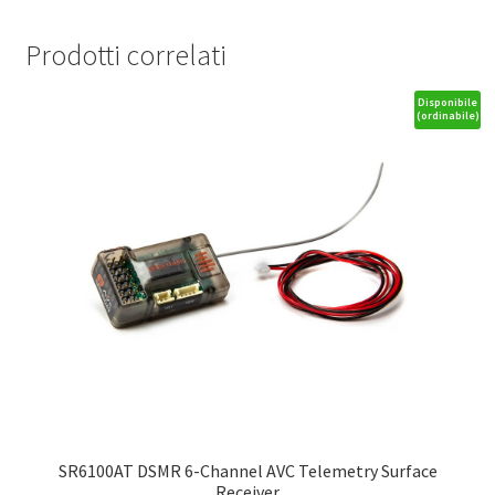
Prodotti correlati
Disponibile
(ordinabile)
SR6100AT DSMR 6-Channel AVC Telemetry Surface
Receiver