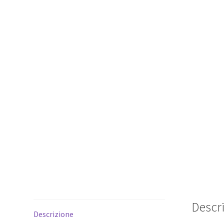
Descr
Descrizione