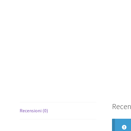
Recen
Recensioni (0)