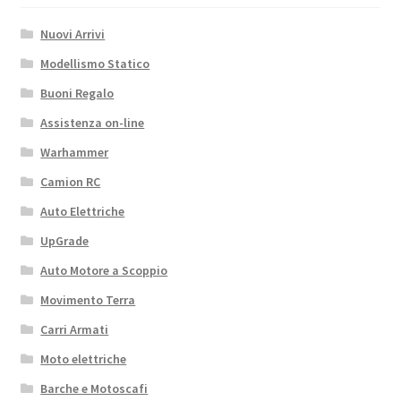
Nuovi Arrivi
Modellismo Statico
Buoni Regalo
Assistenza on-line
Warhammer
Camion RC
Auto Elettriche
UpGrade
Auto Motore a Scoppio
Movimento Terra
Carri Armati
Moto elettriche
Barche e Motoscafi