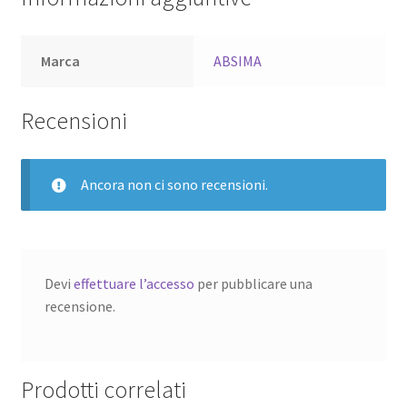
Marca
ABSIMA
Recensioni
Ancora non ci sono recensioni.
Devi
effettuare l’accesso
per pubblicare una
recensione.
Prodotti correlati