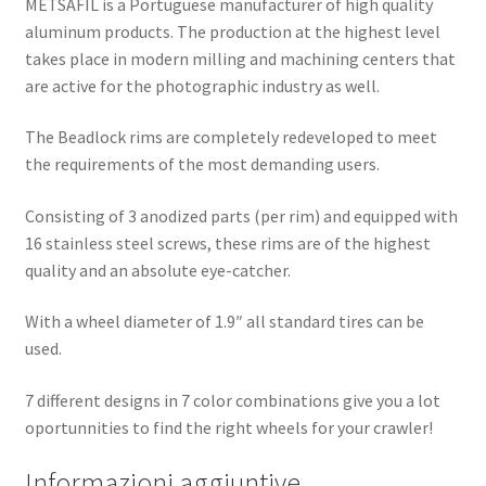
METSAFIL is a Portuguese manufacturer of high quality
aluminum products. The production at the highest level
takes place in modern milling and machining centers that
are active for the photographic industry as well.
The Beadlock rims are completely redeveloped to meet
the requirements of the most demanding users.
Consisting of 3 anodized parts (per rim) and equipped with
16 stainless steel screws, these rims are of the highest
quality and an absolute eye-catcher.
With a wheel diameter of 1.9″ all standard tires can be
used.
7 different designs in 7 color combinations give you a lot
oportunnities to find the right wheels for your crawler!
Informazioni aggiuntive