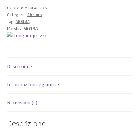
COD:
ABSMT0040GOS
Categoria:
Absima
Tag:
ABSIMA
Marchio:
ABSIMA
Descrizione
Informazioni aggiuntive
Recensioni (0)
Descrizione