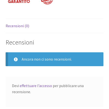
Recensioni (0)
Recensioni
Ancora non ci sono recensioni.
Devi
effettuare l’accesso
per pubblicare una
recensione.