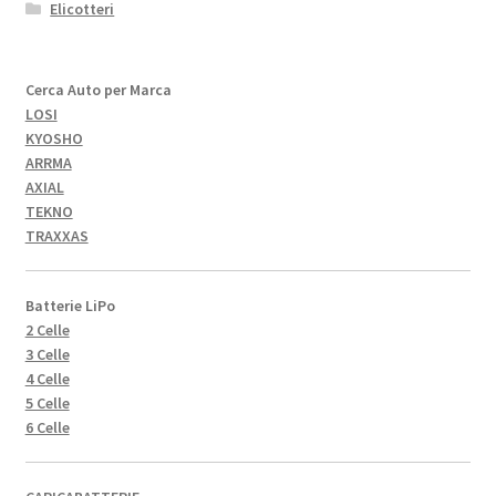
Elicotteri
Cerca Auto per Marca
LOSI
KYOSHO
ARRMA
AXIAL
TEKNO
TRAXXAS
Batterie LiPo
2 Celle
3 Celle
4 Celle
5 Celle
6 Celle