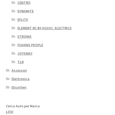
CENTRO
DYNAMITE
EFLITE
ELEMENT RC BY ASSOC. ELECTRICS
ETRONIX
FISHING PEOPLE
JOYSWAY
TLR
Accessori
Elettronica
Elicotteri
Cerca Auto per Marca
LOSI