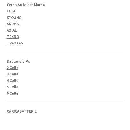
Cerca Auto per Marca
LOSI
KYOSHO
ARRMA
AXIAL
TEKNO
TRAXXAS
Batterie LiPo
2 Celle
3 Celle
4 Celle
5 Celle
6 Celle
CARICABATTERIE