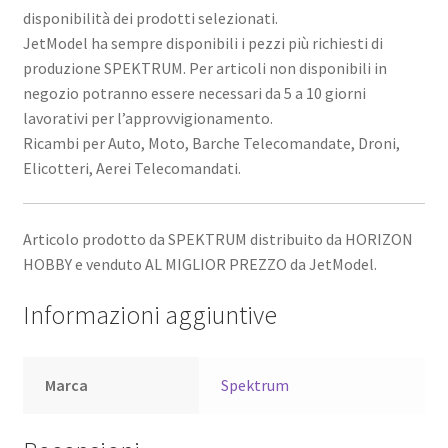
disponibilità dei prodotti selezionati.
JetModel ha sempre disponibili i pezzi più richiesti di
produzione SPEKTRUM. Per articoli non disponibili in
negozio potranno essere necessari da 5 a 10 giorni
lavorativi per l’approvvigionamento.
Ricambi per Auto, Moto, Barche Telecomandate, Droni,
Elicotteri, Aerei Telecomandati.
Articolo prodotto da SPEKTRUM distribuito da HORIZON
HOBBY e venduto AL MIGLIOR PREZZO da JetModel.
Informazioni aggiuntive
Marca
Spektrum