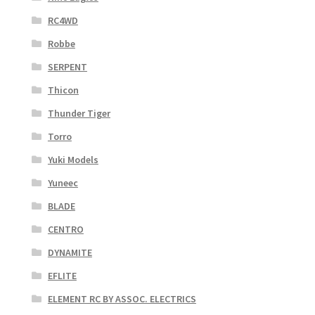
RC4WD
Robbe
SERPENT
Thicon
Thunder Tiger
Torro
Yuki Models
Yuneec
BLADE
CENTRO
DYNAMITE
EFLITE
ELEMENT RC BY ASSOC. ELECTRICS