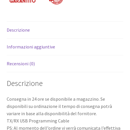
Descrizione
Informazioni aggiuntive
Recensioni (0)
Descrizione
Consegna in 24 ore se disponibile a magazzino. Se
disponibili su ordinazione il tempo di consegna potrà
variare in base alla disponibilità del fornitore.
TX/RX USB Programming Cable
PS: Al momento dell’ordine vi verrà comunicata l’effettiva