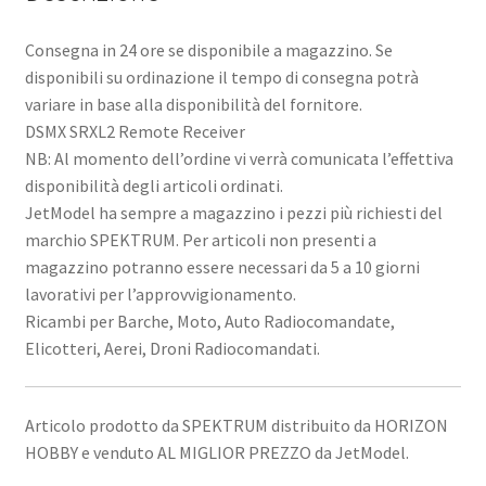
Consegna in 24 ore se disponibile a magazzino. Se
disponibili su ordinazione il tempo di consegna potrà
variare in base alla disponibilità del fornitore.
DSMX SRXL2 Remote Receiver
NB: Al momento dell’ordine vi verrà comunicata l’effettiva
disponibilità degli articoli ordinati.
JetModel ha sempre a magazzino i pezzi più richiesti del
marchio SPEKTRUM. Per articoli non presenti a
magazzino potranno essere necessari da 5 a 10 giorni
lavorativi per l’approvvigionamento.
Ricambi per Barche, Moto, Auto Radiocomandate,
Elicotteri, Aerei, Droni Radiocomandati.
Articolo prodotto da SPEKTRUM distribuito da HORIZON
HOBBY e venduto AL MIGLIOR PREZZO da JetModel.