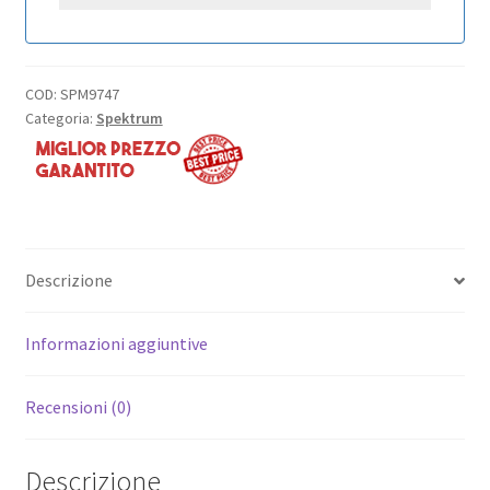
COD:
SPM9747
Categoria:
Spektrum
Descrizione
Informazioni aggiuntive
Recensioni (0)
Descrizione