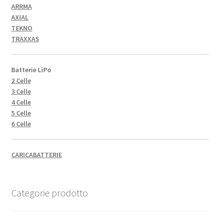
ARRMA
AXIAL
TEKNO
TRAXXAS
Batterie LiPo
2 Celle
3 Celle
4 Celle
5 Celle
6 Celle
CARICABATTERIE
Categorie prodotto