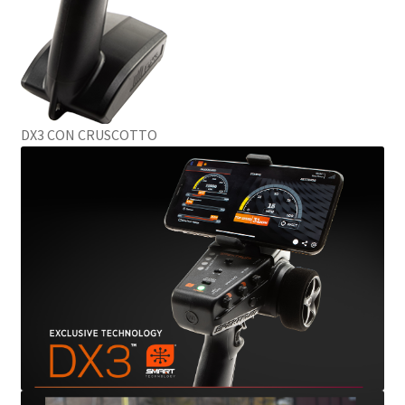
DX3 CON CRUSCOTTO