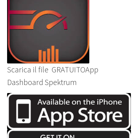
Scarica il file
GRATUITO
App
Dashboard Spektrum