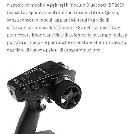
dispositivo mobile. Aggiungi il modulo Bluetooth BT2000
(venduto separatamente) al tuo trasmettitore. Quindi,
senza sensori o moduli aggiuntivi, sarai in grado di
utilizzare la compatibilità Smart ESC del trasmettitore
per ricevere importanti dati di telemetria in tempo reale, a
portata di mano – e puoi anche impostare allarmi di avviso
e godere di nuove opzioni di programmazione!