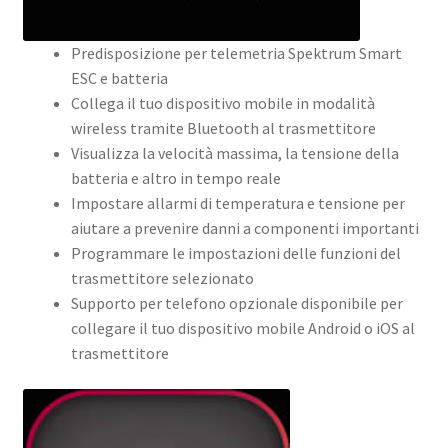
Predisposizione per telemetria Spektrum Smart
ESC e batteria
Collega il tuo dispositivo mobile in modalità
wireless tramite Bluetooth al trasmettitore
Visualizza la velocità massima, la tensione della
batteria e altro in tempo reale
Impostare allarmi di temperatura e tensione per
aiutare a prevenire danni a componenti importanti
Programmare le impostazioni delle funzioni del
trasmettitore selezionato
Supporto per telefono opzionale disponibile per
collegare il tuo dispositivo mobile Android o iOS al
trasmettitore