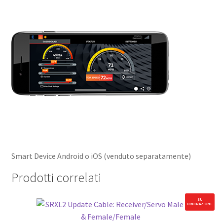
Smart Device Android o iOS (venduto separatamente)
Prodotti correlati
SU
ORDINAZIONE