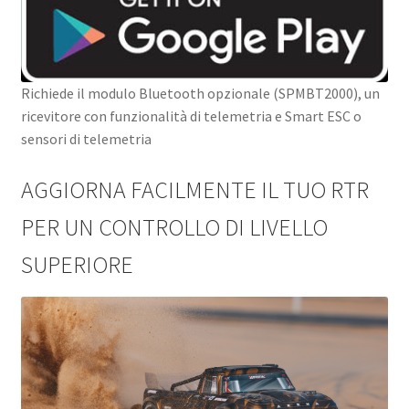
Richiede il modulo Bluetooth opzionale (SPMBT2000), un
ricevitore con funzionalità di telemetria e Smart ESC o
sensori di telemetria
AGGIORNA FACILMENTE IL TUO RTR
PER UN CONTROLLO DI LIVELLO
SUPERIORE