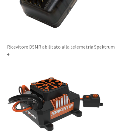
Ricevitore DSMR abilitato alla telemetria Spektrum
+