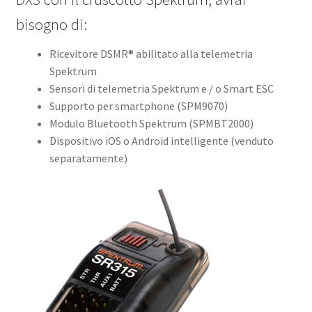
bisogno di:
Ricevitore DSMR® abilitato alla telemetria
Spektrum
Sensori di telemetria Spektrum e / o Smart ESC
Supporto per smartphone (SPM9070)
Modulo Bluetooth Spektrum (SPMBT2000)
Dispositivo iOS o Android intelligente (venduto
separatamente)