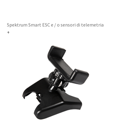
Spektrum Smart ESC e / o sensori di telemetria
+