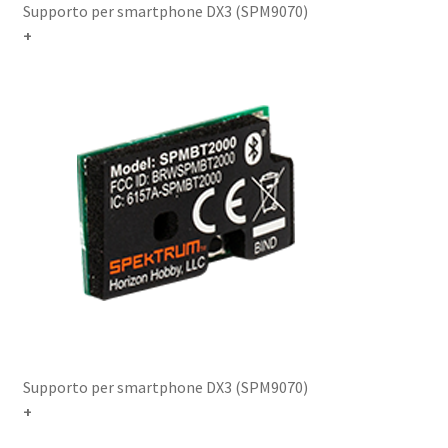
Supporto per smartphone DX3 (SPM9070)
+
Supporto per smartphone DX3 (SPM9070)
+