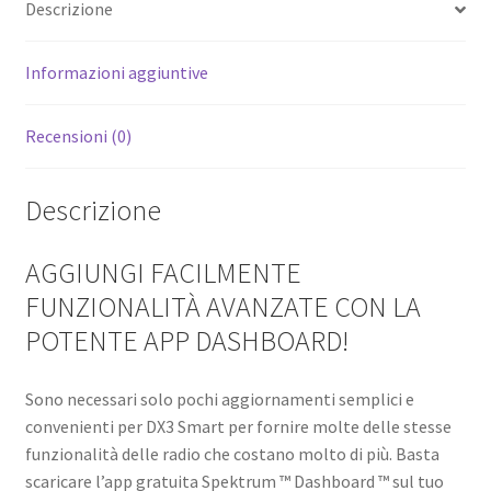
Descrizione
Informazioni aggiuntive
Recensioni (0)
Descrizione
AGGIUNGI FACILMENTE
FUNZIONALITÀ AVANZATE CON LA
POTENTE APP DASHBOARD!
Sono necessari solo pochi aggiornamenti semplici e
convenienti per DX3 Smart per fornire molte delle stesse
funzionalità delle radio che costano molto di più. Basta
scaricare l’app gratuita Spektrum ™ Dashboard ™ sul tuo