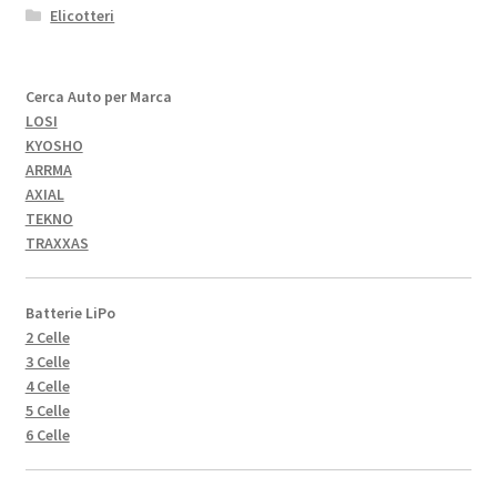
Elicotteri
Cerca Auto per Marca
LOSI
KYOSHO
ARRMA
AXIAL
TEKNO
TRAXXAS
Batterie LiPo
2 Celle
3 Celle
4 Celle
5 Celle
6 Celle