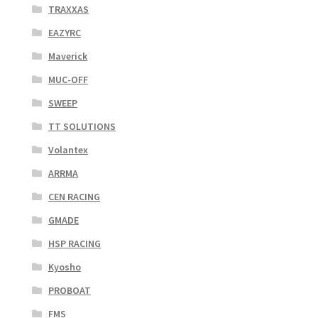
TRAXXAS
EAZYRC
Maverick
MUC-OFF
SWEEP
TT SOLUTIONS
Volantex
ARRMA
CEN RACING
GMADE
HSP RACING
Kyosho
PROBOAT
FMS