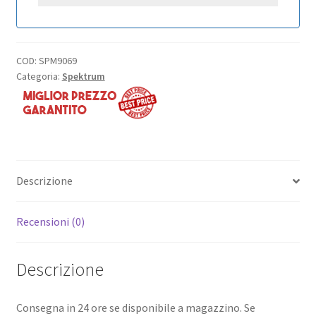
COD:
SPM9069
Categoria:
Spektrum
Descrizione
Recensioni (0)
Descrizione
Consegna in 24 ore se disponibile a magazzino. Se