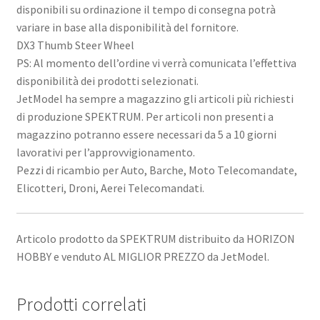
disponibili su ordinazione il tempo di consegna potrà
variare in base alla disponibilità del fornitore.
DX3 Thumb Steer Wheel
PS: Al momento dell’ordine vi verrà comunicata l’effettiva
disponibilità dei prodotti selezionati.
JetModel ha sempre a magazzino gli articoli più richiesti
di produzione SPEKTRUM. Per articoli non presenti a
magazzino potranno essere necessari da 5 a 10 giorni
lavorativi per l’approvvigionamento.
Pezzi di ricambio per Auto, Barche, Moto Telecomandate,
Elicotteri, Droni, Aerei Telecomandati.
Articolo prodotto da SPEKTRUM distribuito da HORIZON
HOBBY e venduto AL MIGLIOR PREZZO da JetModel.
Prodotti correlati