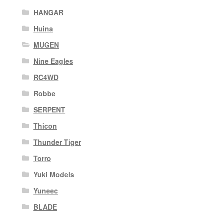
HANGAR
Huina
MUGEN
Nine Eagles
RC4WD
Robbe
SERPENT
Thicon
Thunder Tiger
Torro
Yuki Models
Yuneec
BLADE