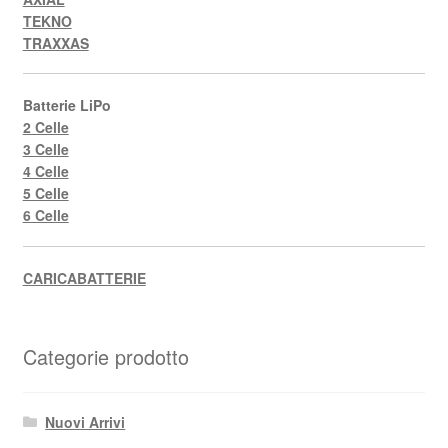
TEKNO
TRAXXAS
Batterie LiPo
2 Celle
3 Celle
4 Celle
5 Celle
6 Celle
CARICABATTERIE
Categorie prodotto
Nuovi Arrivi