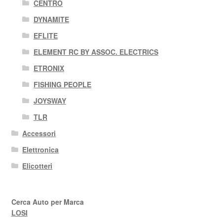
CENTRO
DYNAMITE
EFLITE
ELEMENT RC BY ASSOC. ELECTRICS
ETRONIX
FISHING PEOPLE
JOYSWAY
TLR
Accessori
Elettronica
Elicotteri
Cerca Auto per Marca
LOSI