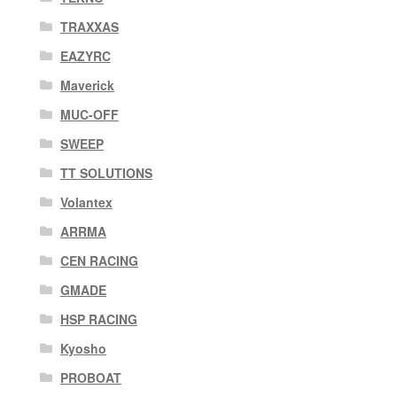
TRAXXAS
EAZYRC
Maverick
MUC-OFF
SWEEP
TT SOLUTIONS
Volantex
ARRMA
CEN RACING
GMADE
HSP RACING
Kyosho
PROBOAT