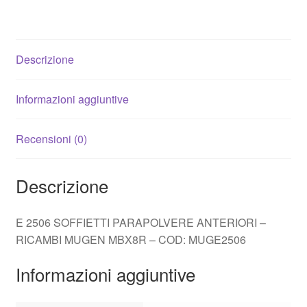
Descrizione
Informazioni aggiuntive
Recensioni (0)
Descrizione
E 2506 SOFFIETTI PARAPOLVERE ANTERIORI –
RICAMBI MUGEN MBX8R – COD: MUGE2506
Informazioni aggiuntive