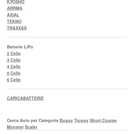
KYOSHO
ARRMA
AXIAL
TEKNO
TRAXXAS
Batterie LiPo
2 Celle
3 Celle
4 Celle
5 Celle
6 Celle
CARICABATTERIE
Cerca Auto per Categoria
Buggy
Truggy
Short Course
Monster
Scaler