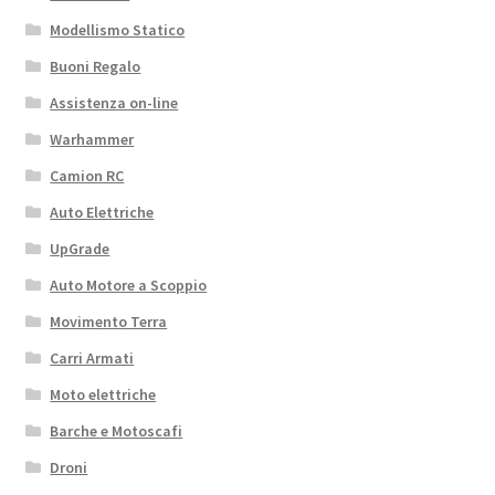
Modellismo Statico
Buoni Regalo
Assistenza on-line
Warhammer
Camion RC
Auto Elettriche
UpGrade
Auto Motore a Scoppio
Movimento Terra
Carri Armati
Moto elettriche
Barche e Motoscafi
Droni