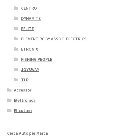
CENTRO
DYNAMITE
EFLITE
ELEMENT RC BY ASSOC. ELECTRICS
ETRONIX
FISHING PEOPLE
JOYSWAY
TLR
Accessori
Elettronica
Elicotteri
Cerca Auto per Marca