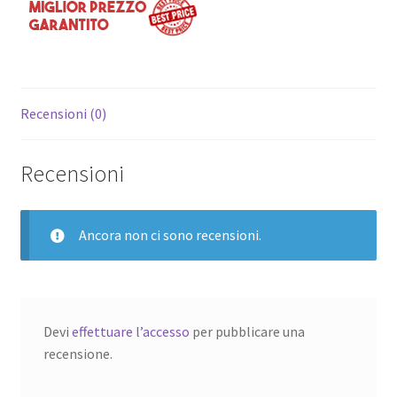
Recensioni (0)
Recensioni
Ancora non ci sono recensioni.
Devi
effettuare l’accesso
per pubblicare una
recensione.