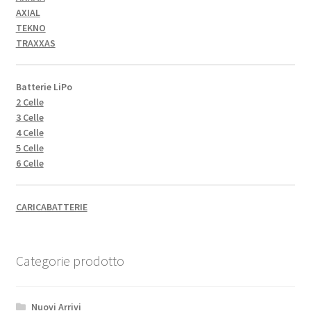
AXIAL
TEKNO
TRAXXAS
Batterie LiPo
2 Celle
3 Celle
4 Celle
5 Celle
6 Celle
CARICABATTERIE
Categorie prodotto
Nuovi Arrivi