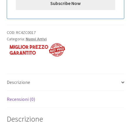
COD:
RC4ZC0017
Categoria:
Nuovi Arrivi
Descrizione
Recensioni (0)
Descrizione