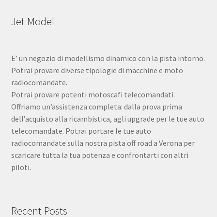
Jet Model
E’ un negozio di modellismo dinamico con la pista intorno.
Potrai provare diverse tipologie di macchine e moto
radiocomandate.
Potrai provare potenti motoscafi telecomandati.
Offriamo un’assistenza completa: dalla prova prima
dell’acquisto alla ricambistica, agli upgrade per le tue auto
telecomandate. Potrai portare le tue auto
radiocomandate sulla nostra pista off road a Verona per
scaricare tutta la tua potenza e confrontarti con altri
piloti.
Recent Posts