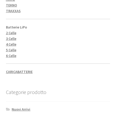
TEKNO
TRAXXAS
Batterie LiPo
2 Celle
3 Celle
4 Celle
5 Celle
6 Celle
CARICABATTERIE
Categorie prodotto
Nuovi Arrivi