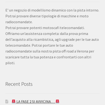
E’ un negozio di modellismo dinamico con la pista intorno.
Potrai provare diverse tipologie di macchine e moto
radiocomandate.
Potrai provare potenti motoscafi telecomandati.
Offriamo un’assistenza completa: dalla prova prima
dell’acquisto alla ricambistica, agli upgrade per le tue auto
telecomandate. Potrai portare le tue auto
radiocomandate sulla nostra pista off road a Verona per
scaricare tutta la tua potenza e confrontarti con altri
piloti.
Recent Posts
LA FASE 2 SI AVVICINA…