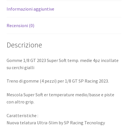
Informazioni aggiuntive
Recensioni (0)
Descrizione
Gomme 1/8 GT 2023 Super Soft temp. medie 4pz incollate
su cerchi gialli
Treno di gomme (4 pezzi) per 1/8 GT SP Racing 2023.
Mescola Super Soft er temperature medio/basse e piste
con altro grip.
Caratteristiche :
Nuova telatura Ultra-Slim by SP Racing Tecnology