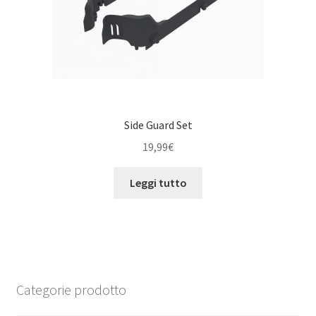
Side Guard Set
19,99
€
Leggi tutto
Categorie prodotto