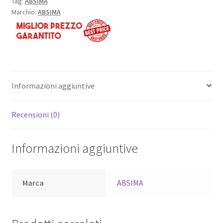
Tag:
ABSIMA
Marchio:
ABSIMA
Informazioni aggiuntive
Recensioni (0)
Informazioni aggiuntive
Marca
ABSIMA