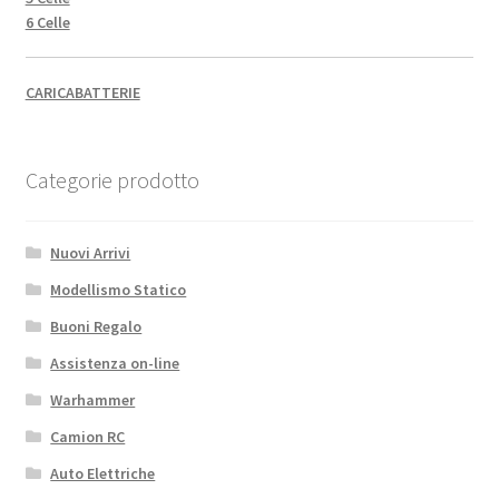
6 Celle
CARICABATTERIE
Categorie prodotto
Nuovi Arrivi
Modellismo Statico
Buoni Regalo
Assistenza on-line
Warhammer
Camion RC
Auto Elettriche