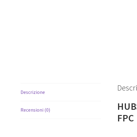
Descr
Descrizione
HUB
Recensioni (0)
FPC