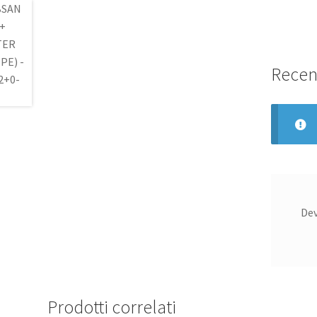
Recen
De
Prodotti correlati