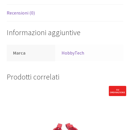
Recensioni (0)
Informazioni aggiuntive
Marca
HobbyTech
Prodotti correlati
SU
ORDINAZIONE