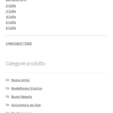
2 Celle
3 Celle
4 Celle
5 Celle
6 Celle
CARICABATTERIE
Categorie prodotto
Nuovi Arrivi
Modellismo Statico
Buoni Regalo
Assistenza on-line