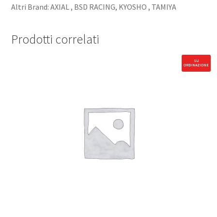
Altri Brand: AXIAL , BSD RACING, KYOSHO , TAMIYA
Prodotti correlati
SU
ORDINAZIONE