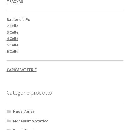
TRAXXAS
Batterie LiPo
2 Celle
3 Celle
4 Celle
5 Celle
6 Celle
CARICABATTERIE
Categorie prodotto
Nuovi Arrivi
Modellismo Statico