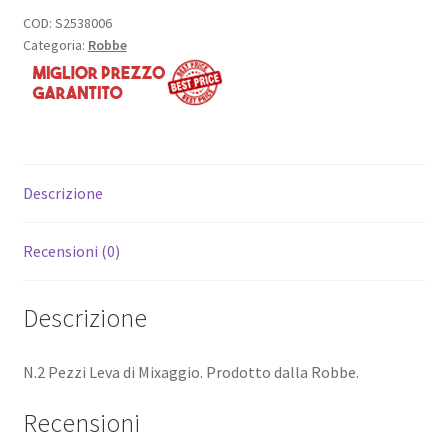
COD:
S2538006
Categoria:
Robbe
Descrizione
Recensioni (0)
Descrizione
N.2 Pezzi Leva di Mixaggio. Prodotto dalla Robbe.
Recensioni