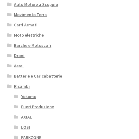
Auto Motore a Scoppio
Movimento Terra
Carri Armati
Moto elettriche
Barche e Motoscafi
Droni
Aerei
Batterie e Caricabatterie
Ricambi
Yokomo
Fuori Produzione
AXIAL
LOSI
PARKZONE