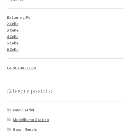
Batterie LiPo
2 Celle
3 Celle
4 Celle
5 Celle
6 Celle
CARICABATTERIE
Categorie prodotto
Nuovi Arrivi
Modellismo Statico
Buoni Regalo