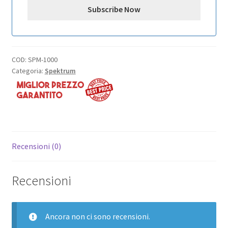
COD:
SPM-1000
Categoria:
Spektrum
Recensioni (0)
Recensioni
Ancora non ci sono recensioni.