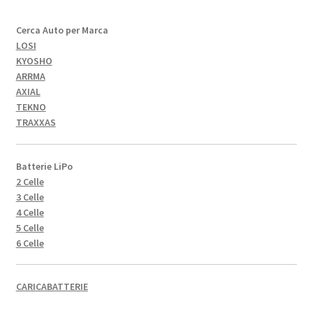
Cerca Auto per Marca
LOSI
KYOSHO
ARRMA
AXIAL
TEKNO
TRAXXAS
Batterie LiPo
2 Celle
3 Celle
4 Celle
5 Celle
6 Celle
CARICABATTERIE