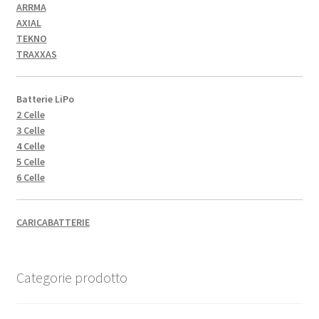
ARRMA
AXIAL
TEKNO
TRAXXAS
Batterie LiPo
2 Celle
3 Celle
4 Celle
5 Celle
6 Celle
CARICABATTERIE
Categorie prodotto