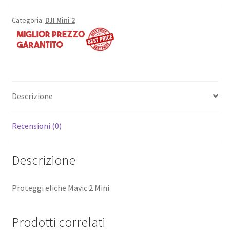
Categoria:
DJI Mini 2
Descrizione
Recensioni (0)
Descrizione
Proteggi eliche Mavic 2 Mini
Prodotti correlati