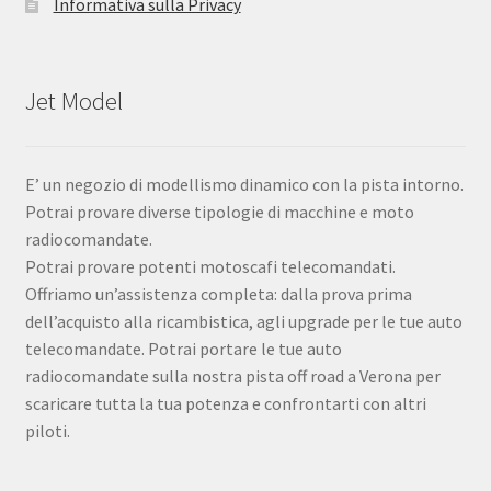
Informativa sulla Privacy
Jet Model
E’ un negozio di modellismo dinamico con la pista intorno.
Potrai provare diverse tipologie di macchine e moto
radiocomandate.
Potrai provare potenti motoscafi telecomandati.
Offriamo un’assistenza completa: dalla prova prima
dell’acquisto alla ricambistica, agli upgrade per le tue auto
telecomandate. Potrai portare le tue auto
radiocomandate sulla nostra pista off road a Verona per
scaricare tutta la tua potenza e confrontarti con altri
piloti.