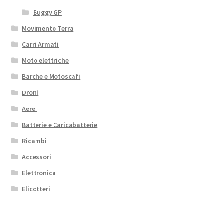
Buggy GP
Movimento Terra
Carri Armati
Moto elettriche
Barche e Motoscafi
Droni
Aerei
Batterie e Caricabatterie
Ricambi
Accessori
Elettronica
Elicotteri