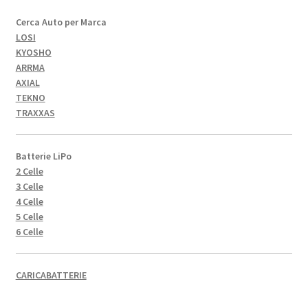
Cerca Auto per Marca
LOSI
KYOSHO
ARRMA
AXIAL
TEKNO
TRAXXAS
Batterie LiPo
2 Celle
3 Celle
4 Celle
5 Celle
6 Celle
CARICABATTERIE