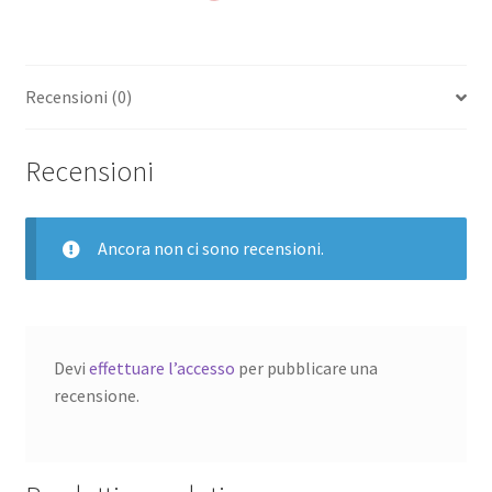
Recensioni (0)
Recensioni
Ancora non ci sono recensioni.
Devi
effettuare l’accesso
per pubblicare una
recensione.