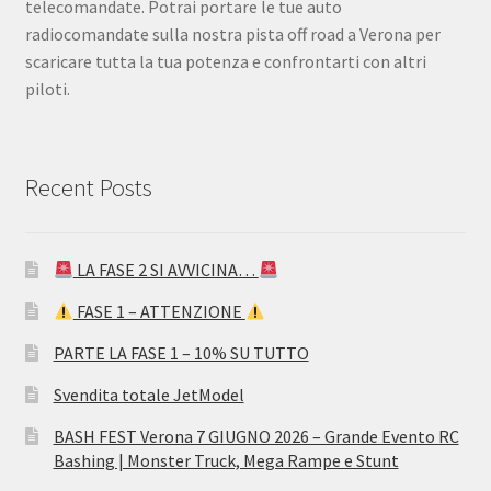
telecomandate. Potrai portare le tue auto
radiocomandate sulla nostra pista off road a Verona per
scaricare tutta la tua potenza e confrontarti con altri
piloti.
Recent Posts
LA FASE 2 SI AVVICINA…
FASE 1 – ATTENZIONE
PARTE LA FASE 1 – 10% SU TUTTO
Svendita totale JetModel
BASH FEST Verona 7 GIUGNO 2026 – Grande Evento RC
Bashing | Monster Truck, Mega Rampe e Stunt