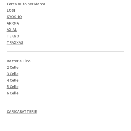
Cerca Auto per Marca
LOSI
KYOSHO
ARRMA
AXIAL
TEKNO
TRAXXAS
Batterie LiPo
2 Celle
3 Celle
4 Celle
5 Celle
6 Celle
CARICABATTERIE