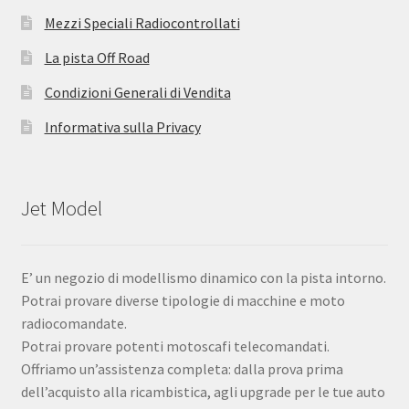
Mezzi Speciali Radiocontrollati
La pista Off Road
Condizioni Generali di Vendita
Informativa sulla Privacy
Jet Model
E’ un negozio di modellismo dinamico con la pista intorno.
Potrai provare diverse tipologie di macchine e moto
radiocomandate.
Potrai provare potenti motoscafi telecomandati.
Offriamo un’assistenza completa: dalla prova prima
dell’acquisto alla ricambistica, agli upgrade per le tue auto