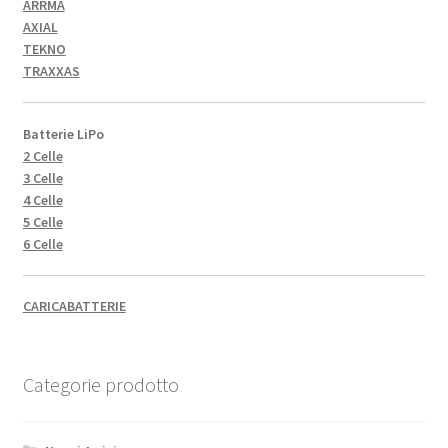
ARRMA
AXIAL
TEKNO
TRAXXAS
Batterie LiPo
2 Celle
3 Celle
4 Celle
5 Celle
6 Celle
CARICABATTERIE
Categorie prodotto