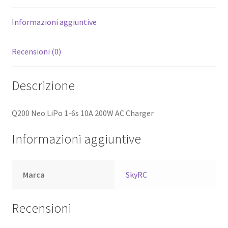
Informazioni aggiuntive
Recensioni (0)
Descrizione
Q200 Neo LiPo 1-6s 10A 200W AC Charger
Informazioni aggiuntive
Marca
SkyRC
Recensioni