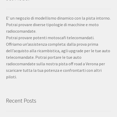
E’ un negozio di modellismo dinamico con la pista intorno.
Potrai provare diverse tipologie di macchine e moto
radiocomandate.
Potrai provare potenti motoscafi telecomandati.
Offriamo un’assistenza completa: dalla prova prima
dell’acquisto alla ricambistica, agli upgrade per le tue auto
telecomandate. Potrai portare le tue auto
radiocomandate sulla nostra pista off road a Verona per
scaricare tutta la tua potenza e confrontarti con altri
piloti.
Recent Posts