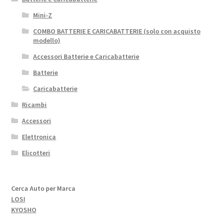
Mini-Z
COMBO BATTERIE E CARICABATTERIE (solo con acquisto
modello)
Accessori Batterie e Caricabatterie
Batterie
Caricabatterie
Ricambi
Accessori
Elettronica
Elicotteri
Cerca Auto per Marca
LOSI
KYOSHO