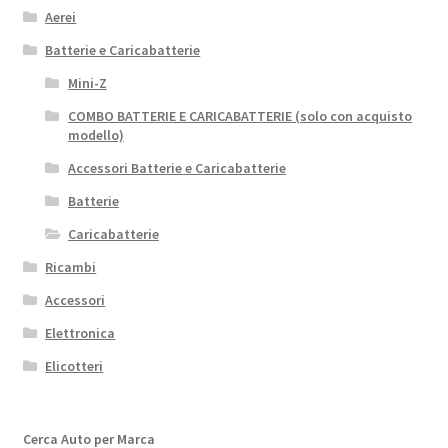
Aerei
Batterie e Caricabatterie
Mini-Z
COMBO BATTERIE E CARICABATTERIE (solo con acquisto
modello)
Accessori Batterie e Caricabatterie
Batterie
Caricabatterie
Ricambi
Accessori
Elettronica
Elicotteri
Cerca Auto per Marca