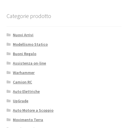
Categorie prodotto
Nuovi Arrivi
Modellismo Statico
Buoni Regalo
Assistenza on-line
Warhammer
Camion RC
Auto Elettriche
UpGrade
Auto Motore a Scoppio
Movimento Terra