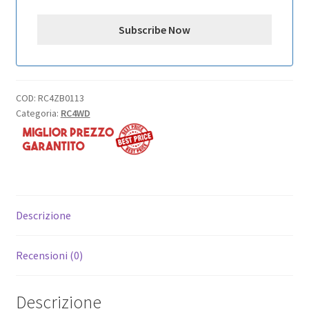
COD:
RC4ZB0113
Categoria:
RC4WD
Descrizione
Recensioni (0)
Descrizione